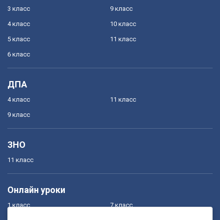
3 класс
9 класс
4 класс
10 класс
5 класс
11 класс
6 класс
ДПА
4 класс
11 класс
9 класс
ЗНО
11 класс
Онлайн уроки
1 класс
7 класс