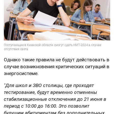
Однако такие правила не будут действовать в
случае возникновения критических ситуаций в
энергосистеме.
"Для школ и ЗВО столицы, где проходят
тестирование, будут временно отменены
стабилизационные отключения до 21 июня в
период с 10:00 до 16:00. Это позволит
будущим абитуриентам без дополнительных