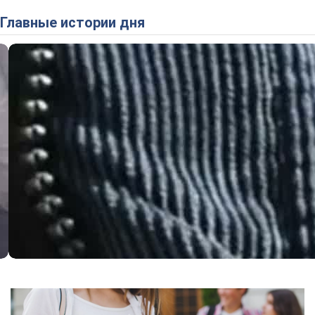
Главные истории дня