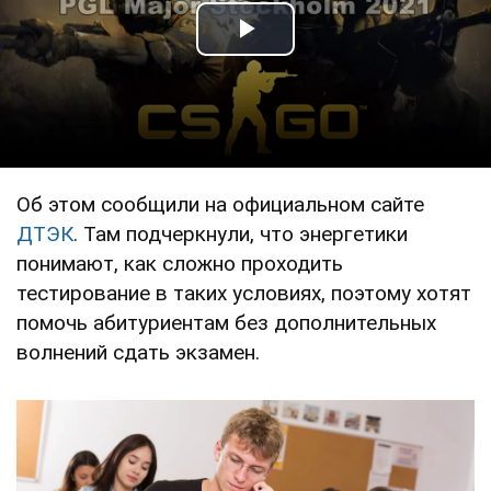
Play Video
Об этом сообщили на официальном сайте
ДТЭК
. Там подчеркнули, что энергетики
понимают, как сложно проходить
тестирование в таких условиях, поэтому хотят
помочь абитуриентам без дополнительных
волнений сдать экзамен.