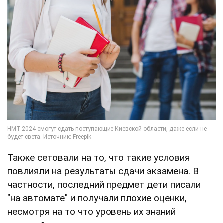
Также сетовали на то, что такие условия
повлияли на результаты сдачи экзамена. В
частности, последний предмет дети писали
"на автомате" и получали плохие оценки,
несмотря на то что уровень их знаний