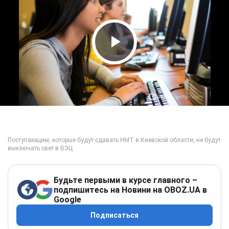
Play Video
Будьте первыми в курсе главного –
подпишитесь на Новини на OBOZ.UA в
Google
Подписаться