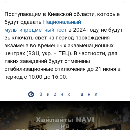
Поступающим в Киевской области, которые
будут сдавать
Национальный
мультипредметный тест
в 2024 году, не будут
выключать свет на период прохождения
экзамена во временных экзаменационных
центрах (ВЭЦ, укр. – ТЕЦ). В частности, для
таких заведений будут отменены
стабилизационные отключения до 21 июня в
период с 10:00 до 16:00.
Видео дня