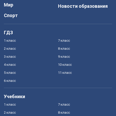
Мир
Новости образования
Спорт
ГДЗ
1 класс
7 класс
2 класс
8 класс
3 класс
9 класс
4 класс
10 класс
5 класс
11 класс
6 класс
Учебники
1 класс
7 класс
2 класс
8 класс