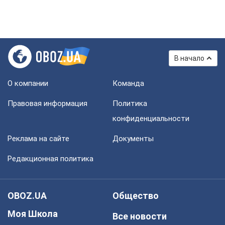
В начало
О компании
Команда
Правовая информация
Политика
конфиденциальности
Реклама на сайте
Документы
Редакционная политика
OBOZ.UA
Общество
Моя Школа
Все новости