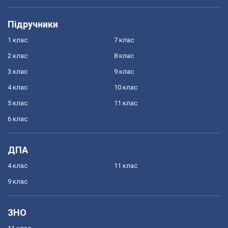
Підручники
1 клас
7 клас
2 клас
8 клас
3 клас
9 клас
4 клас
10 клас
5 клас
11 клас
6 клас
ДПА
4 клас
11 клас
9 клас
ЗНО