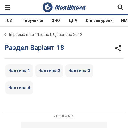
ГДЗ
Підручники
ЗНО
ДПА
Онлайн уроки
НМ
Інформатика 11 клас І. Д. Іванова 2012
Раздел Варіант 18
Частина 1
Частина 2
Частина 3
Частина 4