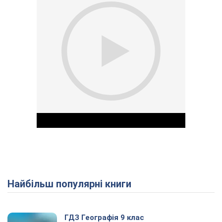
Найбільш популярні книги
Play Video
ГДЗ Географія 9 клас