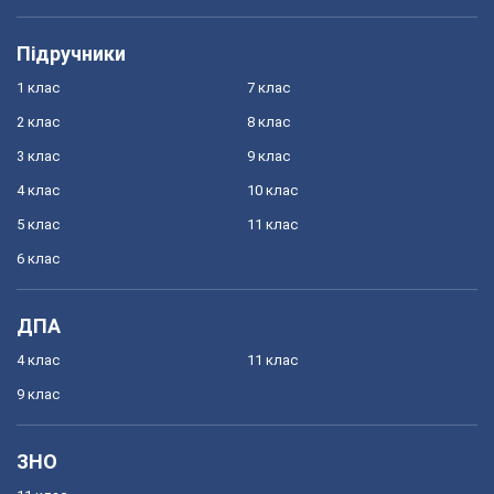
Підручники
1 клас
7 клас
2 клас
8 клас
3 клас
9 клас
4 клас
10 клас
5 клас
11 клас
6 клас
ДПА
4 клас
11 клас
9 клас
ЗНО