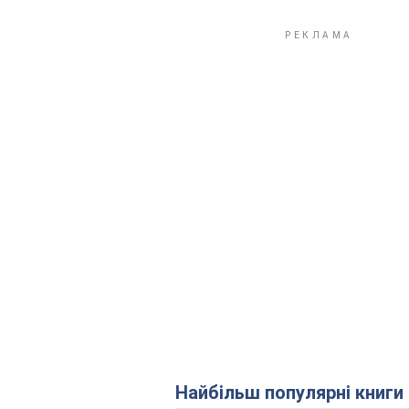
Найбільш популярні книги