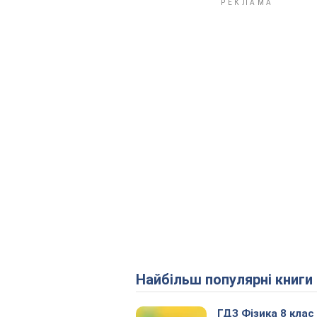
Найбільш популярні книги
ГДЗ Фізика 8 клас