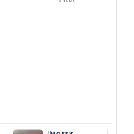
Підручники