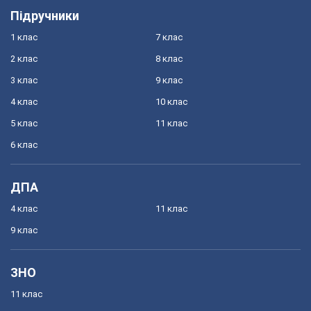
Підручники
1 клас
7 клас
2 клас
8 клас
3 клас
9 клас
4 клас
10 клас
5 клас
11 клас
6 клас
ДПА
4 клас
11 клас
9 клас
ЗНО
11 клас