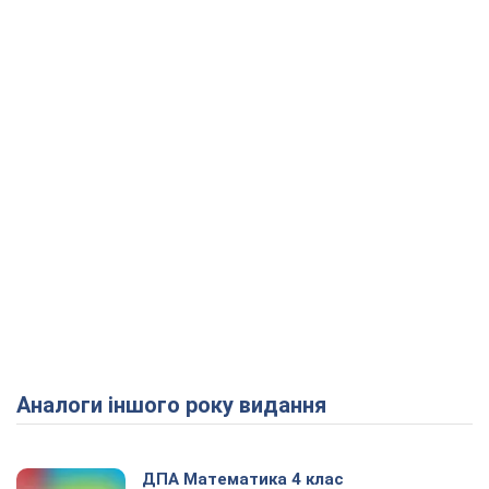
Аналоги іншого року видання
ДПА Математика 4 клас