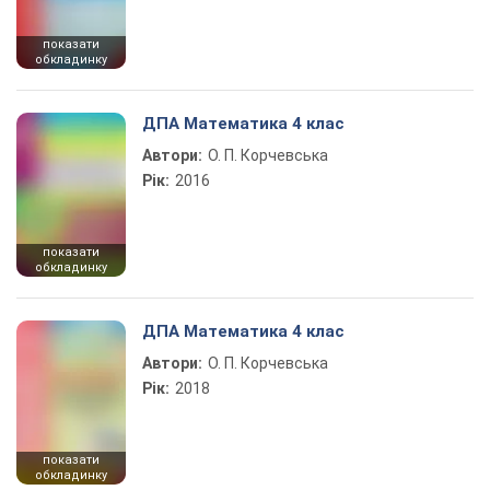
показати
обкладинку
ДПА Математика 4 клас
Автори:
О. П. Корчевська
Рік:
2016
показати
обкладинку
ДПА Математика 4 клас
Автори:
О. П. Корчевська
Рік:
2018
показати
обкладинку