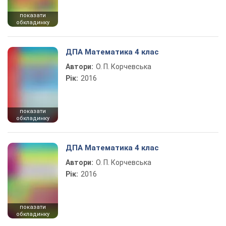
показати
обкладинку
ДПА Математика 4 клас
Автори:
О. П. Корчевська
Рік:
2016
показати
обкладинку
ДПА Математика 4 клас
Автори:
О. П. Корчевська
Рік:
2016
показати
обкладинку