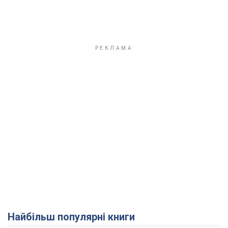
Найбільш популярні книги