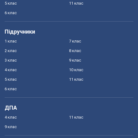
5 клас
11 клас
6 клас
Підручники
1 клас
7 клас
2 клас
8 клас
3 клас
9 клас
4 клас
10 клас
5 клас
11 клас
6 клас
ДПА
4 клас
11 клас
9 клас