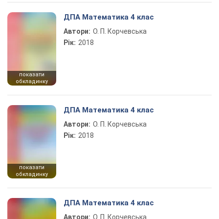
ДПА Математика 4 клас
Автори:
О. П. Корчевська
Рік:
2018
показати
обкладинку
ДПА Математика 4 клас
Автори:
О. П. Корчевська
Рік:
2018
показати
обкладинку
ДПА Математика 4 клас
Автори:
О. П. Корчевська