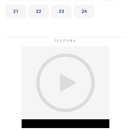
21
22
23
24