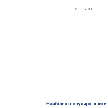
Найбільш популярні книги