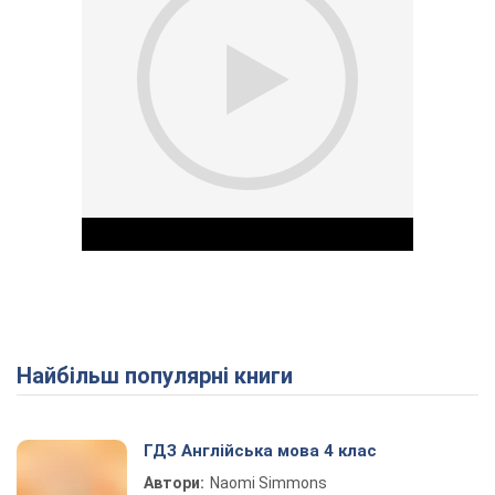
Найбільш популярні книги
Play Video
ГДЗ Англійська мова 4 клас
Автори:
Naomi Simmons