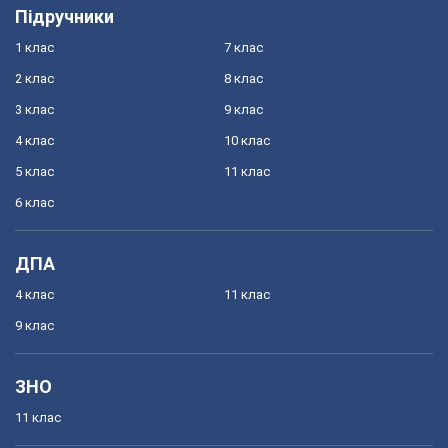
Підручники
1 клас
7 клас
2 клас
8 клас
3 клас
9 клас
4 клас
10 клас
5 клас
11 клас
6 клас
ДПА
4 клас
11 клас
9 клас
ЗНО
11 клас