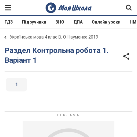
ГДЗ
Підручники
ЗНО
ДПА
Онлайн уроки
НМ
Українська мова 4 клас В. О. Науменко 2019
Раздел Контрольна робота 1.
Варіант 1
1