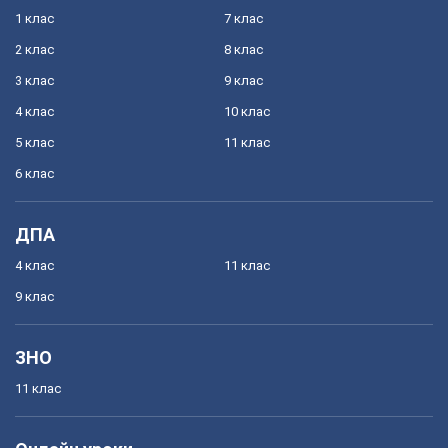
1 клас
7 клас
2 клас
8 клас
3 клас
9 клас
4 клас
10 клас
5 клас
11 клас
6 клас
ДПА
4 клас
11 клас
9 клас
ЗНО
11 клас