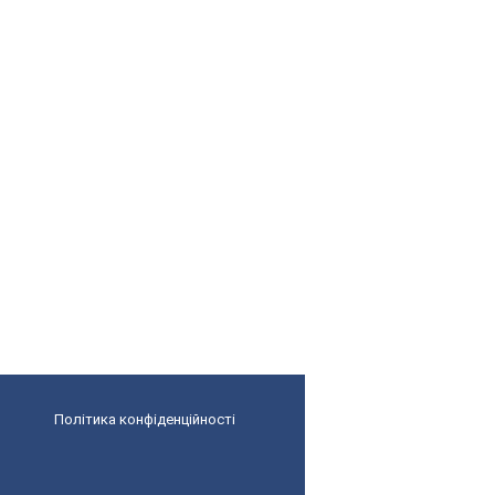
Політика конфіденційності