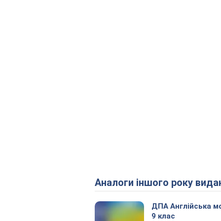
Аналоги іншого року вида
ДПА Англійська м
9 клас