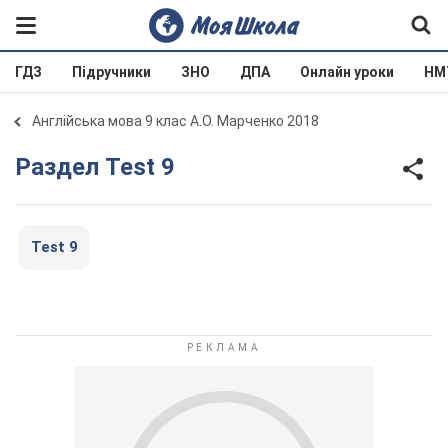
ГДЗ
Підручники
ЗНО
ДПА
Онлайн уроки
НМ
Англійська мова 9 клас А.О. Марченко 2018
Раздел Test 9
Test 9