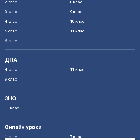
2 клас
8 клас
3 клас
9 клас
4 клас
10 клас
5 клас
11 клас
6 клас
ДПА
4 клас
11 клас
9 клас
ЗНО
11 клас
Онлайн уроки
1 клас
7 клас