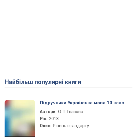
Найбільш популярні книги
Підручники Українська мова 10 клас
Автори:
О. П. Глазова
Рік:
2018
Опис:
Рівень стандарту