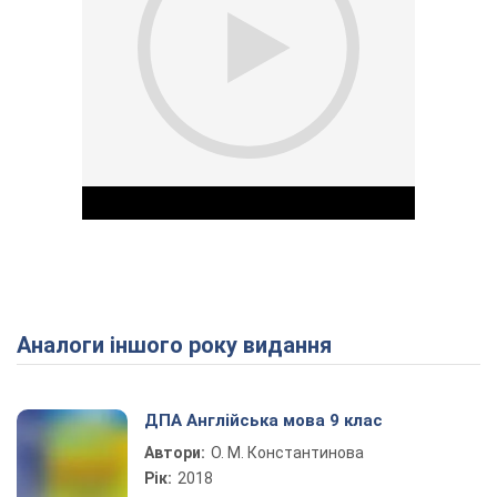
Аналоги іншого року видання
Play Video
ДПА Англійська мова 9 клас
Автори:
О. М. Константинова
Рік:
2018