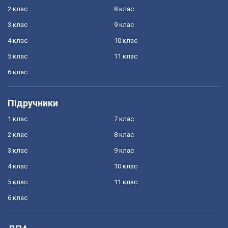
2 клас
8 клас
3 клас
9 клас
4 клас
10 клас
5 клас
11 клас
6 клас
Підручники
1 клас
7 клас
2 клас
8 клас
3 клас
9 клас
4 клас
10 клас
5 клас
11 клас
6 клас