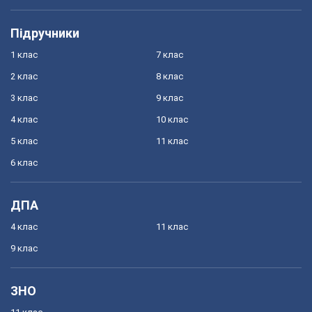
Підручники
1 клас
7 клас
2 клас
8 клас
3 клас
9 клас
4 клас
10 клас
5 клас
11 клас
6 клас
ДПА
4 клас
11 клас
9 клас
ЗНО