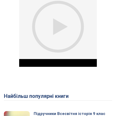
Найбільш популярні книги
Play Video
Підручники Всесвітня історія 9 клас