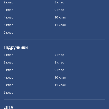
2 клас
8 клас
3 клас
9 клас
4 клас
10 клас
5 клас
11 клас
6 клас
Підручники
1 клас
7 клас
2 клас
8 клас
3 клас
9 клас
4 клас
10 клас
5 клас
11 клас
6 клас
ДПА