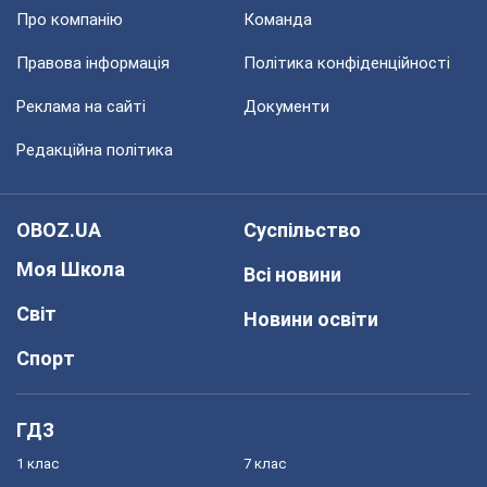
Про компанію
Команда
Правова інформація
Політика конфіденційності
Реклама на сайті
Документи
Редакційна політика
OBOZ.UA
Суспільство
Моя Школа
Всі новини
Світ
Новини освіти
Спорт
ГДЗ
1 клас
7 клас