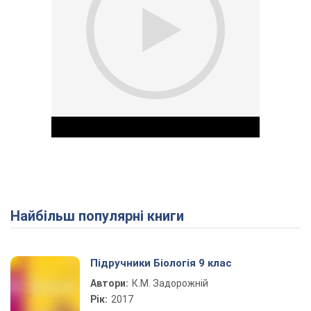
Найбільш популярні книги
Play Video
Підручники Біологія 9 клас
Автори:
К.М. Задорожній
Рік:
2017