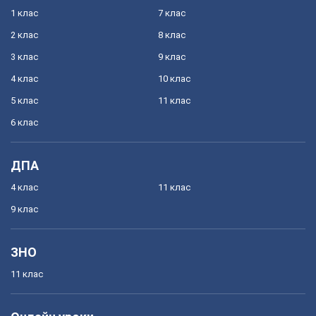
1 клас
7 клас
2 клас
8 клас
3 клас
9 клас
4 клас
10 клас
5 клас
11 клас
6 клас
ДПА
4 клас
11 клас
9 клас
ЗНО
11 клас