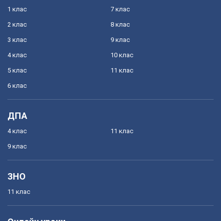
1 клас
7 клас
2 клас
8 клас
3 клас
9 клас
4 клас
10 клас
5 клас
11 клас
6 клас
ДПА
4 клас
11 клас
9 клас
ЗНО
11 клас