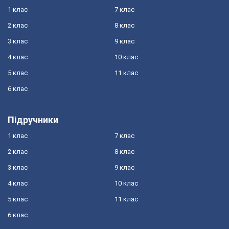
1 клас
7 клас
2 клас
8 клас
3 клас
9 клас
4 клас
10 клас
5 клас
11 клас
6 клас
Підручники
1 клас
7 клас
2 клас
8 клас
3 клас
9 клас
4 клас
10 клас
5 клас
11 клас
6 клас