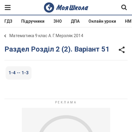
ГДЗ
Підручники
ЗНО
ДПА
Онлайн уроки
НМ
Математика 9 клас А. Г. Мерзляк 2014
Раздел Розділ 2 (2). Варіант 51
1-4 -- 1-3