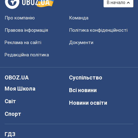
В начало
Про компанію
Команда
Правова інформація
Політика конфіденційності
Реклама на сайті
Документи
Редакційна політика
OBOZ.UA
Суспільство
Моя Школа
Всі новини
Світ
Новини освіти
Спорт
ГДЗ