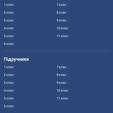
1 клас
7 клас
2 клас
8 клас
3 клас
9 клас
4 клас
10 клас
5 клас
11 клас
6 клас
Підручники
1 клас
7 клас
2 клас
8 клас
3 клас
9 клас
4 клас
10 клас
5 клас
11 клас
6 клас