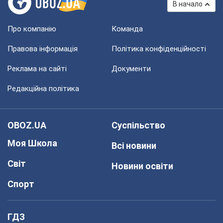
В начало
Про компанію
Команда
Правова інформація
Політика конфіденційності
Реклама на сайті
Документи
Редакційна політика
OBOZ.UA
Суспільство
Моя Школа
Всі новини
Світ
Новини освіти
Спорт
ГДЗ