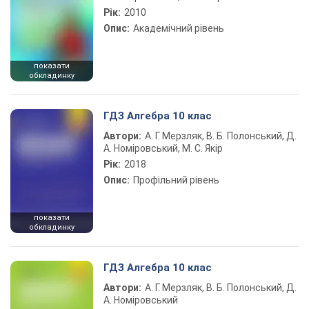
Рік:
2010
Опис:
Академічний рівень
показати
обкладинку
ГДЗ Алгебра 10 клас
Автори:
А. Г. Мерзляк, В. Б. Полонський, Д.
А. Номіровський, М. С. Якір
Рік:
2018
Опис:
Профільний рівень
показати
обкладинку
ГДЗ Алгебра 10 клас
Автори:
А. Г. Мерзляк, В. Б. Полонський, Д.
А. Номіровський