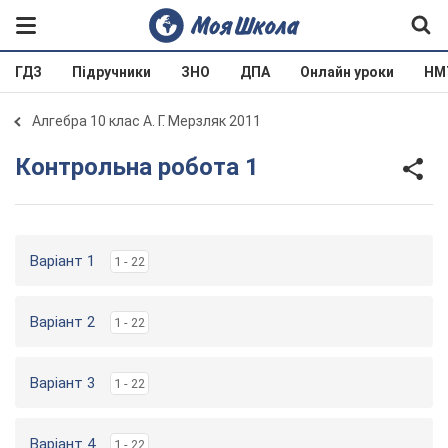
ГДЗ
Підручники
ЗНО
ДПА
Онлайн уроки
НМ
Алгебра 10 клас А. Г. Мерзляк 2011
Контрольна робота 1
Варіант 1
1 - 22
Варіант 2
1 - 22
Варіант 3
1 - 22
Варіант 4
1 - 22