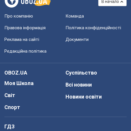
В начало
Про компанію
Команда
Правова інформація
Політика конфіденційності
Реклама на сайті
Документи
Редакційна політика
OBOZ.UA
Суспільство
Моя Школа
Всі новини
Світ
Новини освіти
Спорт
ГДЗ