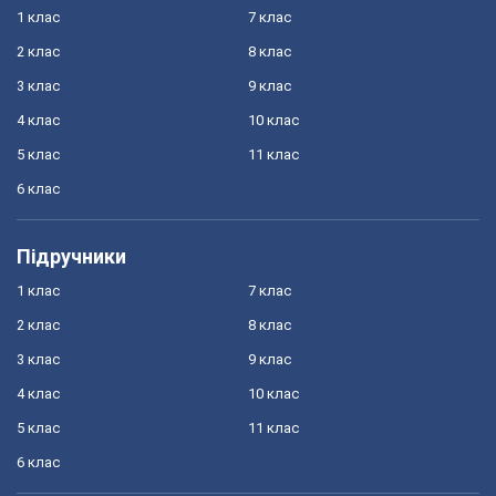
1 клас
7 клас
2 клас
8 клас
3 клас
9 клас
4 клас
10 клас
5 клас
11 клас
6 клас
Підручники
1 клас
7 клас
2 клас
8 клас
3 клас
9 клас
4 клас
10 клас
5 клас
11 клас
6 клас