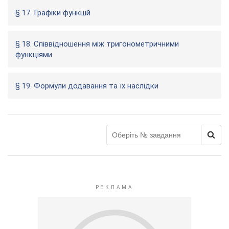
§ 17. Графіки функцій
§ 18. Співвідношення між тригонометричними
функціями
§ 19. Формули додавання та їх наслідки