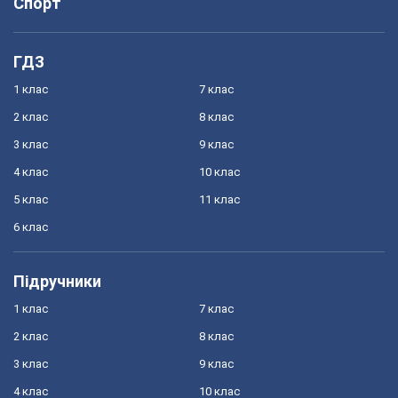
Спорт
ГДЗ
1 клас
7 клас
2 клас
8 клас
3 клас
9 клас
4 клас
10 клас
5 клас
11 клас
6 клас
Підручники
1 клас
7 клас
2 клас
8 клас
3 клас
9 клас
4 клас
10 клас