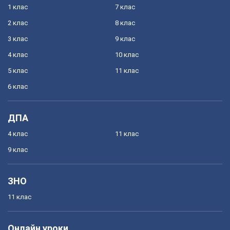
1 клас
7 клас
2 клас
8 клас
3 клас
9 клас
4 клас
10 клас
5 клас
11 клас
6 клас
ДПА
4 клас
11 клас
9 клас
ЗНО
11 клас
Онлайн уроки