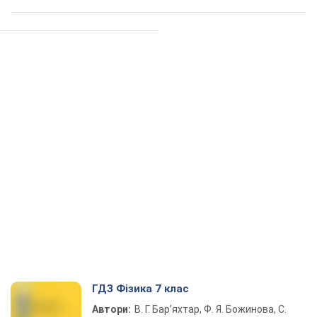
ГДЗ Фізика 7 клас
Автори:
В. Г. Бар’яхтар, Ф. Я. Божинова, С.