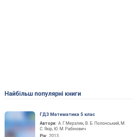
Play Video
Найбільш популярні книги
ГДЗ Математика 5 клас
Автори:
А. Г. Мерзляк, В. Б. Полонський, М.
С. Якір, Ю. М. Рабінович
Рік:
2013