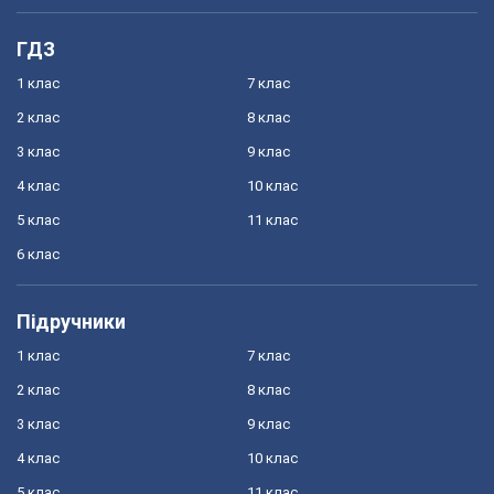
ГДЗ
1 клас
7 клас
2 клас
8 клас
3 клас
9 клас
4 клас
10 клас
5 клас
11 клас
6 клас
Підручники
1 клас
7 клас
2 клас
8 клас
3 клас
9 клас
4 клас
10 клас
5 клас
11 клас