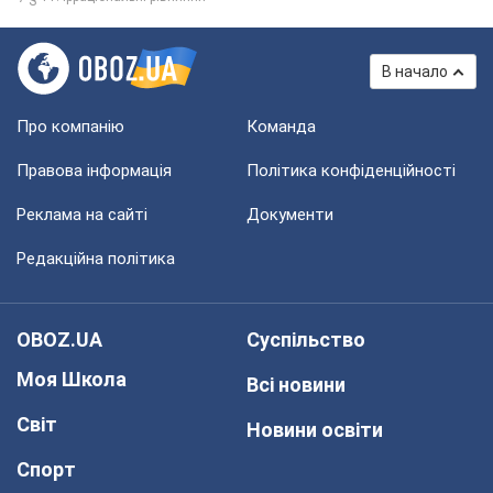
В начало
Про компанію
Команда
Правова інформація
Політика конфіденційності
Реклама на сайті
Документи
Редакційна політика
OBOZ.UA
Суспільство
Моя Школа
Всі новини
Світ
Новини освіти
Спорт