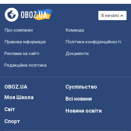
В начало
Про компанію
Команда
Правова інформація
Політика конфіденційності
Реклама на сайті
Документи
Редакційна політика
OBOZ.UA
Суспільство
Моя Школа
Всі новини
Світ
Новини освіти
Спорт