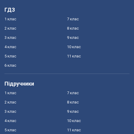
ГДЗ
1 клас
7 клас
2 клас
8 клас
3 клас
9 клас
4 клас
10 клас
5 клас
11 клас
6 клас
Підручники
1 клас
7 клас
2 клас
8 клас
3 клас
9 клас
4 клас
10 клас
5 клас
11 клас