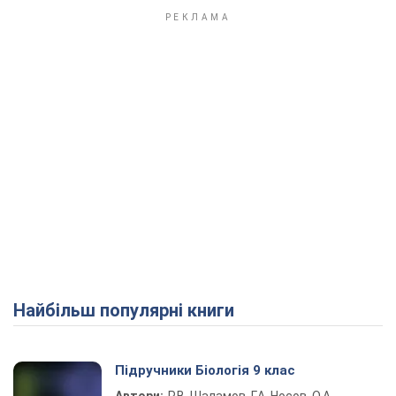
Найбільш популярні книги
Підручники Біологія 9 клас