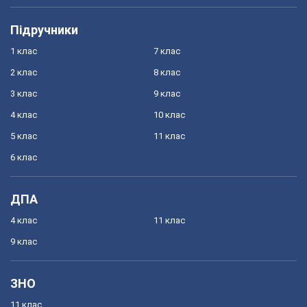
Підручники
1 клас
7 клас
2 клас
8 клас
3 клас
9 клас
4 клас
10 клас
5 клас
11 клас
6 клас
ДПА
4 клас
11 клас
9 клас
ЗНО
11 клас