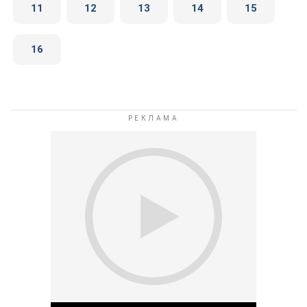
11
12
13
14
15
16