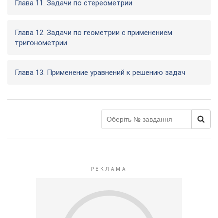
Глава 11. Задачи по стереометрии
Глава 12. Задачи по геометрии с применением
тригонометрии
Глава 13. Применение уравнений к решению задач