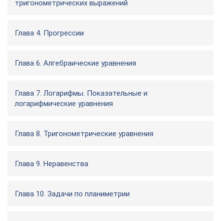
тригонометрических выражений
Глава 4. Прогрессии
Глава 6. Алгебраические уравнения
Глава 7. Логарифмы. Показательные и
логарифмические уравнения
Глава 8. Тригонометрические уравнения
Глава 9. Неравенства
Глава 10. Задачи по планиметрии