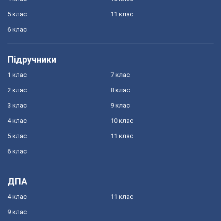
5 клас
11 клас
6 клас
Підручники
1 клас
7 клас
2 клас
8 клас
3 клас
9 клас
4 клас
10 клас
5 клас
11 клас
6 клас
ДПА
4 клас
11 клас
9 клас