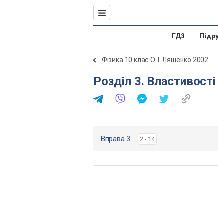
ГДЗ
Підр
Фізика 10 клас О. І. Ляшенко 2002
Розділ 3. Властивості 
Вправа 3
2 - 14