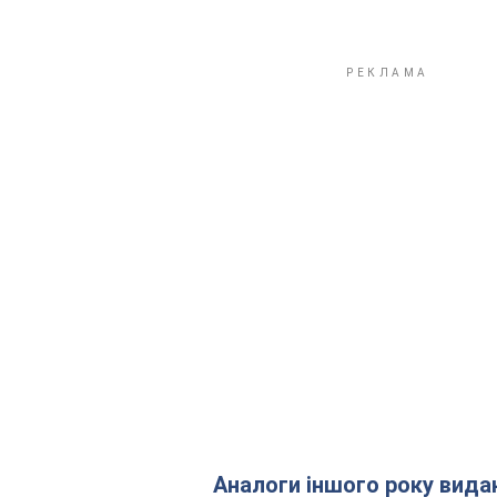
Аналоги іншого року вида