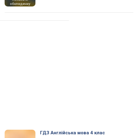
обкладинку
ГДЗ Англійська мова 4 клас