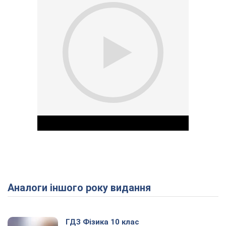
Аналоги іншого року видання
Play Video
ГДЗ Фізика 10 клас