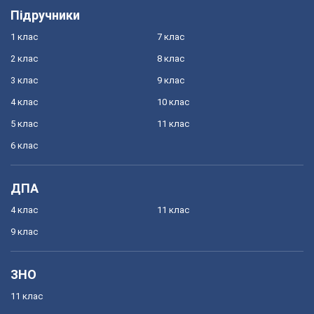
Підручники
1 клас
7 клас
2 клас
8 клас
3 клас
9 клас
4 клас
10 клас
5 клас
11 клас
6 клас
ДПА
4 клас
11 клас
9 клас
ЗНО
11 клас