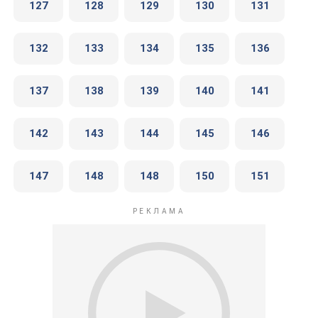
127
128
129
130
131
132
133
134
135
136
137
138
139
140
141
142
143
144
145
146
147
148
148
150
151