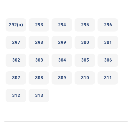
292(н)
293
294
295
296
297
298
299
300
301
302
303
304
305
306
307
308
309
310
311
312
313