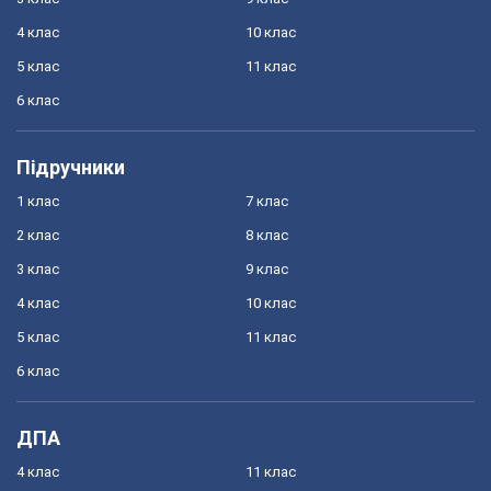
4 клас
10 клас
5 клас
11 клас
6 клас
Підручники
1 клас
7 клас
2 клас
8 клас
3 клас
9 клас
4 клас
10 клас
5 клас
11 клас
6 клас
ДПА
4 клас
11 клас