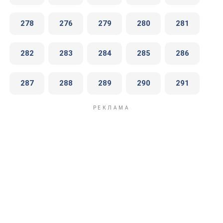
278
276
279
280
281
282
283
284
285
286
287
288
289
290
291