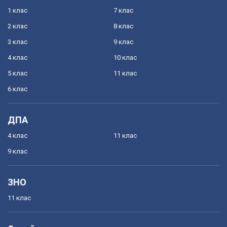
1 клас
7 клас
2 клас
8 клас
3 клас
9 клас
4 клас
10 клас
5 клас
11 клас
6 клас
ДПА
4 клас
11 клас
9 клас
ЗНО
11 клас