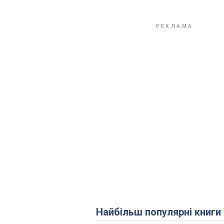
Найбільш популярні книги