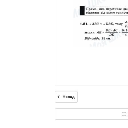
Назад