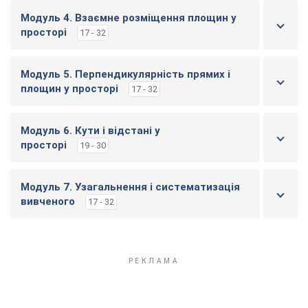
Модуль 4. Взаємне розміщення площин у
просторі
17 - 32
Модуль 5. Перпендикулярність прямих і
площин у просторі
17 - 32
Модуль 6. Кути і відстані у
просторі
19 - 30
Модуль 7. Узагальнення і систематизація
вивченого
17 - 32