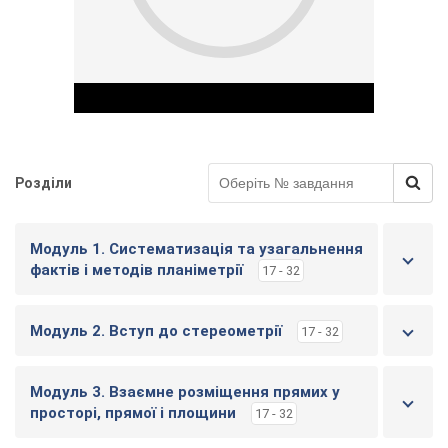
Розділи
Play Video
Модуль 1. Систематизація та узагальнення
фактів і методів планіметрії
17 - 32
Модуль 2. Вступ до стереометрії
17 - 32
Модуль 3. Взаємне розміщення прямих у
просторі, прямої і площини
17 - 32