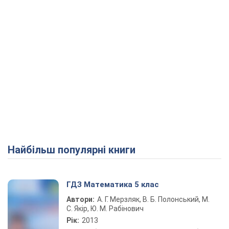
Найбільш популярні книги
ГДЗ Математика 5 клас
Автори:
А. Г. Мерзляк, В. Б. Полонський, М.
С. Якір, Ю. М. Рабінович
Рік:
2013