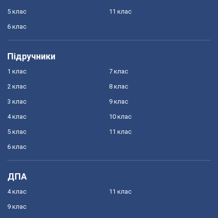
5 клас
11 клас
6 клас
Підручники
1 клас
7 клас
2 клас
8 клас
3 клас
9 клас
4 клас
10 клас
5 клас
11 клас
6 клас
ДПА
4 клас
11 клас
9 клас