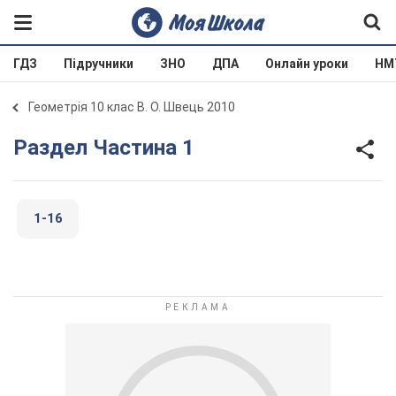
ГДЗ
Підручники
ЗНО
ДПА
Онлайн уроки
НМ
Геометрія 10 клас В. О. Швець 2010
Раздел Частина 1
1-16