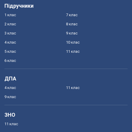
Підручники
1 клас
7 клас
2 клас
8 клас
3 клас
9 клас
4 клас
10 клас
5 клас
11 клас
6 клас
ДПА
4 клас
11 клас
9 клас
ЗНО
11 клас