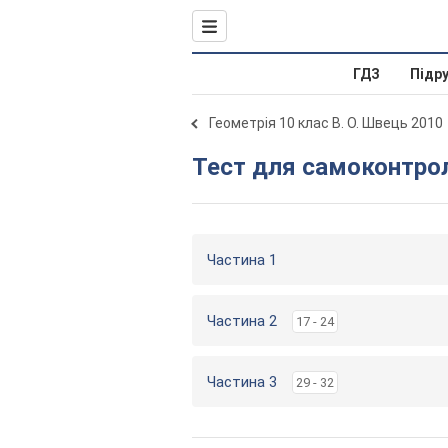
ГДЗ
Підр
Геометрія 10 клас В. О. Швець 2010
Тест для самоконтр
Частина 1
Частина 2
17 - 24
Частина 3
29 - 32