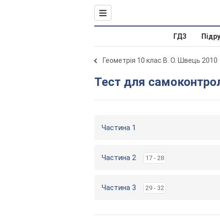
ГДЗ
Підр
Геометрія 10 клас В. О. Швець 2010
Тест для самоконтр
Частина 1
Частина 2
17 - 28
Частина 3
29 - 32