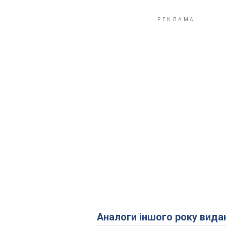
Аналоги іншого року вида