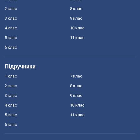
2 клас
8 клас
3 клас
9 клас
4 клас
10 клас
5 клас
11 клас
6 клас
Підручники
1 клас
7 клас
2 клас
8 клас
3 клас
9 клас
4 клас
10 клас
5 клас
11 клас
6 клас