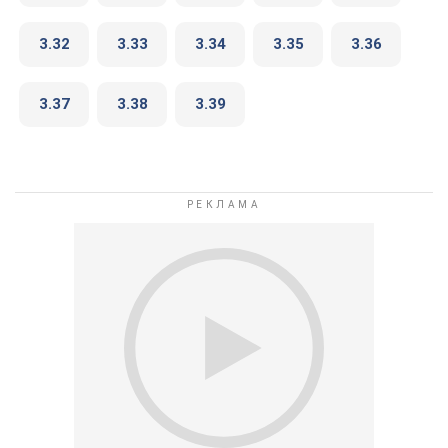
3.32
3.33
3.34
3.35
3.36
3.37
3.38
3.39