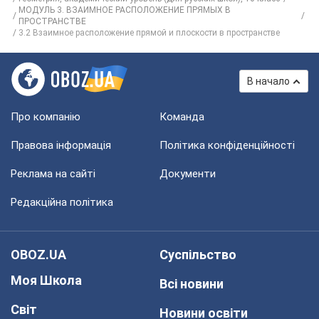
МОДУЛЬ 3. ВЗАИМНОЕ РАСПОЛОЖЕНИЕ ПРЯМЫХ В
ПРОСТРАНСТВЕ
3.2 Взаимное расположение прямой и плоскости в пространстве
В начало
Про компанію
Команда
Правова інформація
Політика конфіденційності
Реклама на сайті
Документи
Редакційна політика
OBOZ.UA
Суспільство
Моя Школа
Всі новини
Світ
Новини освіти