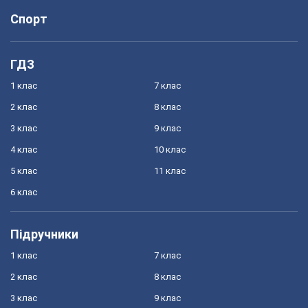
Спорт
ГДЗ
1 клас
7 клас
2 клас
8 клас
3 клас
9 клас
4 клас
10 клас
5 клас
11 клас
6 клас
Підручники
1 клас
7 клас
2 клас
8 клас
3 клас
9 клас