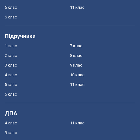
5 клас
11 клас
6 клас
Підручники
1 клас
7 клас
2 клас
8 клас
3 клас
9 клас
4 клас
10 клас
5 клас
11 клас
6 клас
ДПА
4 клас
11 клас
9 клас