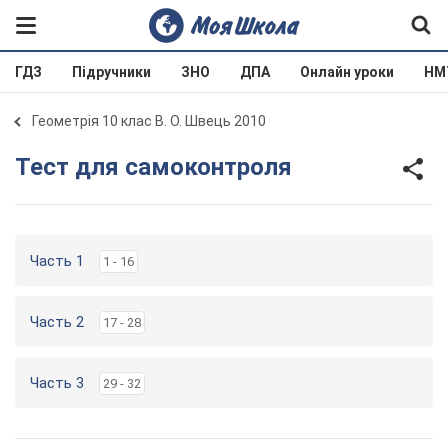
ГДЗ
Підручники
ЗНО
ДПА
Онлайн уроки
НМ
Геометрія 10 клас В. О. Швець 2010
Тест для самоконтроля
Часть 1
1 - 16
Часть 2
17 - 28
Часть 3
29 - 32