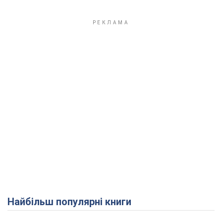
Play Video
Найбільш популярні книги