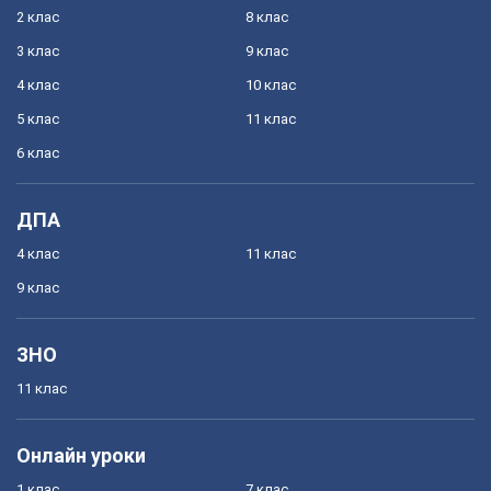
2 клас
8 клас
3 клас
9 клас
4 клас
10 клас
5 клас
11 клас
6 клас
ДПА
4 клас
11 клас
9 клас
ЗНО
11 клас
Онлайн уроки
1 клас
7 клас