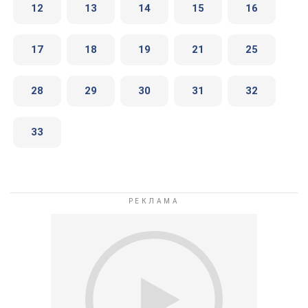
12
13
14
15
16
17
18
19
21
25
28
29
30
31
32
33