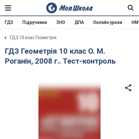
ГДЗ
Підручники
ЗНО
ДПА
Онлайн уроки
НМ
ГДЗ 10 клас Геометрія
ГДЗ Геометрія 10 клас О. М.
Роганін, 2008 г.. Тест-контроль