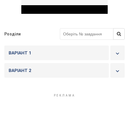
Розділи
Play Video
ВАРІАНТ 1
ВАРІАНТ 2