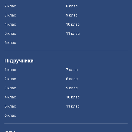
2 клас
8 клас
3 клас
9 клас
4 клас
10 клас
5 клас
11 клас
6 клас
Підручники
1 клас
7 клас
2 клас
8 клас
3 клас
9 клас
4 клас
10 клас
5 клас
11 клас
6 клас