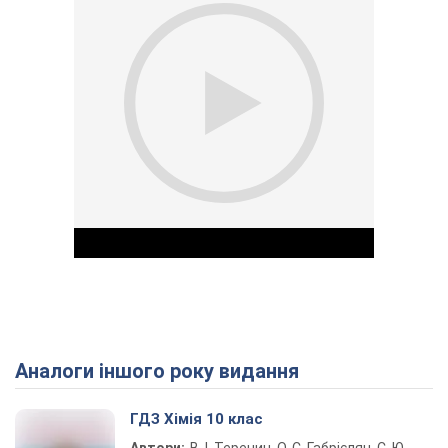
Аналоги іншого року видання
Play Video
ГДЗ Хімія 10 клас