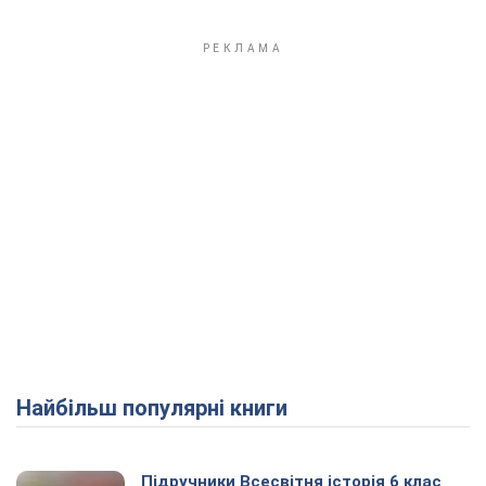
Найбільш популярні книги
Підручники Всесвітня історія 6 клас