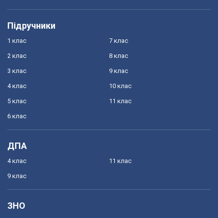
Підручники
1 клас
7 клас
2 клас
8 клас
3 клас
9 клас
4 клас
10 клас
5 клас
11 клас
6 клас
ДПА
4 клас
11 клас
9 клас
ЗНО