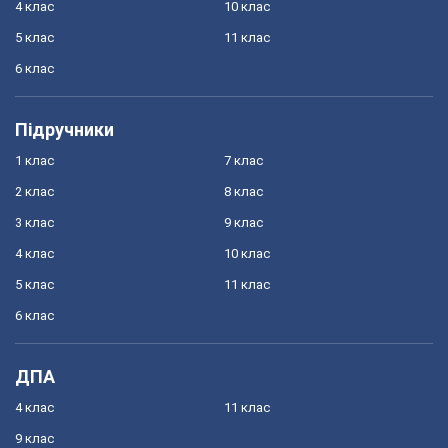
4 клас
10 клас
5 клас
11 клас
6 клас
Підручники
1 клас
7 клас
2 клас
8 клас
3 клас
9 клас
4 клас
10 клас
5 клас
11 клас
6 клас
ДПА
4 клас
11 клас
9 клас