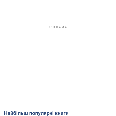
Найбільш популярні книги