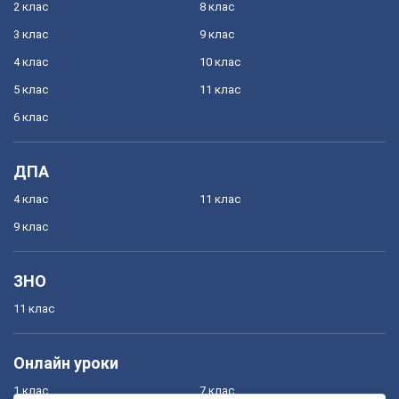
2 клас
8 клас
3 клас
9 клас
4 клас
10 клас
5 клас
11 клас
6 клас
ДПА
4 клас
11 клас
9 клас
ЗНО
11 клас
Онлайн уроки
1 клас
7 клас