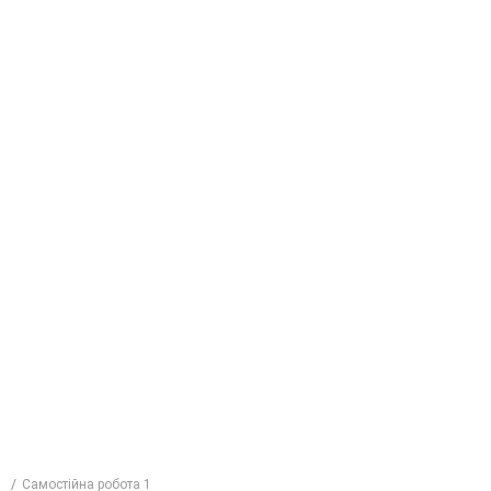
Самостійна робота 1