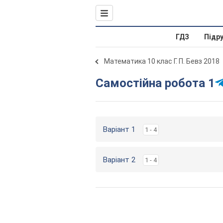
ГДЗ
Підр
Математика 10 клас Г. П. Бевз 2018
Самостійна робота 1
Варіант 1
1 - 4
Варіант 2
1 - 4