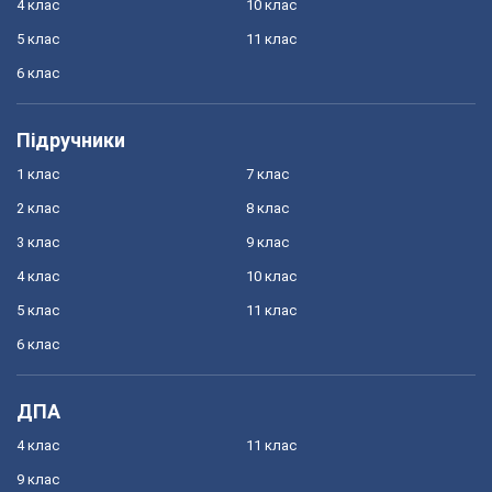
4 клас
10 клас
5 клас
11 клас
6 клас
Підручники
1 клас
7 клас
2 клас
8 клас
3 клас
9 клас
4 клас
10 клас
5 клас
11 клас
6 клас
ДПА
4 клас
11 клас
9 клас