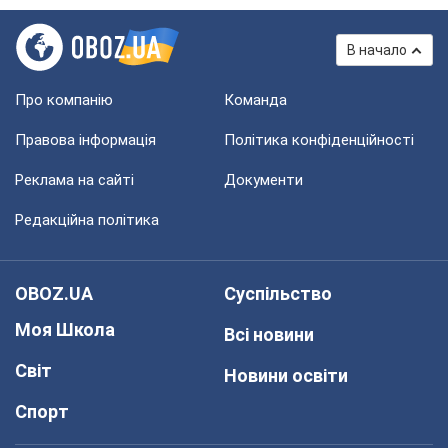
В начало
Про компанію
Команда
Правова інформація
Політика конфіденційності
Реклама на сайті
Документи
Редакційна політика
OBOZ.UA
Суспільство
Моя Школа
Всі новини
Світ
Новини освіти
Спорт