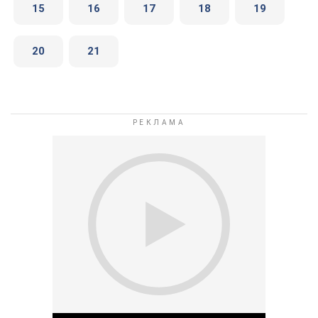
15
16
17
18
19
20
21