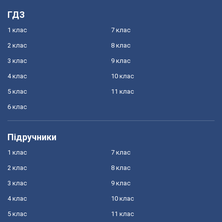
ГДЗ
1 клас
7 клас
2 клас
8 клас
3 клас
9 клас
4 клас
10 клас
5 клас
11 клас
6 клас
Підручники
1 клас
7 клас
2 клас
8 клас
3 клас
9 клас
4 клас
10 клас
5 клас
11 клас