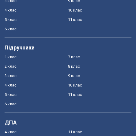
3 клас
9 клас
4 клас
10 клас
5 клас
11 клас
6 клас
Підручники
1 клас
7 клас
2 клас
8 клас
3 клас
9 клас
4 клас
10 клас
5 клас
11 клас
6 клас
ДПА
4 клас
11 клас