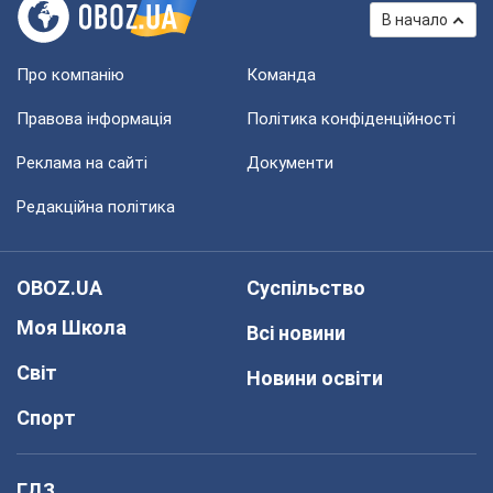
В начало
Про компанію
Команда
Правова інформація
Політика конфіденційності
Реклама на сайті
Документи
Редакційна політика
OBOZ.UA
Суспільство
Моя Школа
Всі новини
Світ
Новини освіти
Спорт
ГДЗ