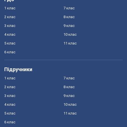
1 клас
7 клас
2 клас
8 клас
3 клас
9 клас
4 клас
10 клас
5 клас
11 клас
6 клас
Підручники
1 клас
7 клас
2 клас
8 клас
3 клас
9 клас
4 клас
10 клас
5 клас
11 клас
6 клас