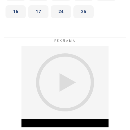
16
17
24
25