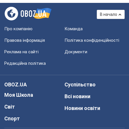
В начало
Про компанію
Команда
Правова інформація
Політика конфіденційності
Реклама на сайті
Документи
Редакційна політика
OBOZ.UA
Суспільство
Моя Школа
Всі новини
Світ
Новини освіти
Спорт