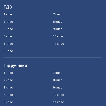
ГДЗ
1 клас
7 клас
2 клас
8 клас
3 клас
9 клас
4 клас
10 клас
5 клас
11 клас
6 клас
Підручники
1 клас
7 клас
2 клас
8 клас
3 клас
9 клас
4 клас
10 клас
5 клас
11 клас