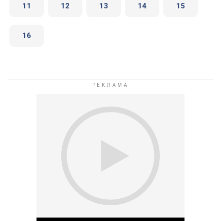
11
12
13
14
15
16